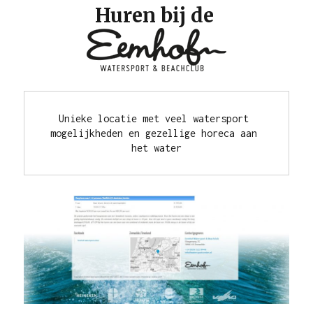
Huren bij de
Unieke locatie met veel watersport 
mogelijkheden en gezellige horeca aan 
het water