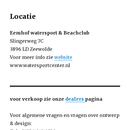
Locatie
Eemhof watersport & Beachclub
Slingerweg 7C
3896 LD Zeewolde
Voor meer info zie
website
www.watersportcenter.nl
voor verkoop zie onze
dealers
pagina
Voor algemene vragen en vragen over ontwerp
& design: